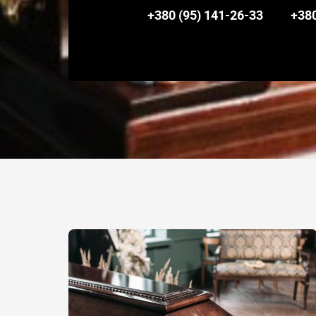
+380 (95) 141-26-33
+380