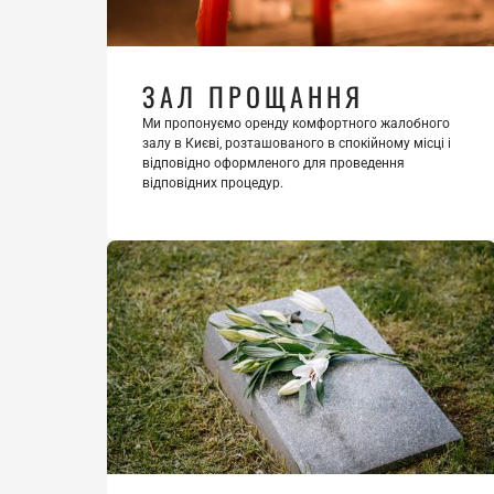
ЗАЛ ПРОЩАННЯ
Ми пропонуємо оренду комфортного жалобного 
залу в Києві, розташованого в спокійному місці і 
відповідно оформленого для проведення 
відповідних процедур.