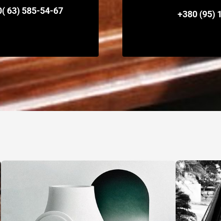
( 63) 585-54-67
+380 (95) 