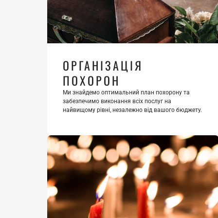
ОРГАНІЗАЦІЯ 
ПОХОРОН
Ми знайдемо оптимальний план похорону та 
забезпечимо виконання всіх послуг на 
найвищому рівні, незалежно від вашого бюджету.