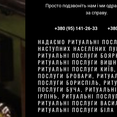
Просто подзвоніть нам і ми одра
за справу. 
+380 (95) 141-26-33
+380
НАДАЄМО РИТУАЛЬНІ ПОСЛ
НАСТУПНИХ НАСЕЛЕНИХ ПУ
РИТУАЛЬНІ ПОСЛУГИ БОЯРК
РИТУАЛЬНІ ПОСЛУГИ ВИШНЕ
РИТУАЛЬНІ ПОСЛУГИ КИЇВ,
ПОСЛУГИ БРОВАРИ, РИТУАЛ
ПОСЛУГИ БОРИСПІЛЬ, РИТУ
ПОСЛУГИ БУЧА, РИТУАЛЬНІ
ІРПІНЬ, РИТУАЛЬНІ ПОСЛУГ
РИТУАЛЬНІ ПОСЛУГИ ВАСИЛ
РИТУАЛЬНІ ПОСЛУГИ БІЛА 