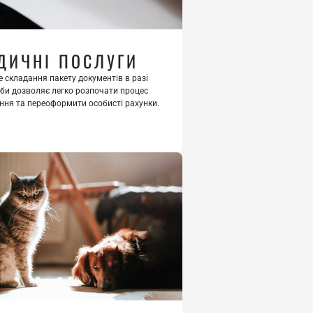
ДИЧНІ ПОСЛУГИ
 складання пакету документів в разі 
оби дозволяє легко розпочати процес 
ння та переоформити особисті рахунки.